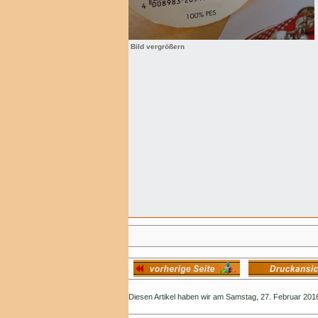
Bild vergrößern
Diesen Artikel haben wir am Samstag, 27. Februar 20